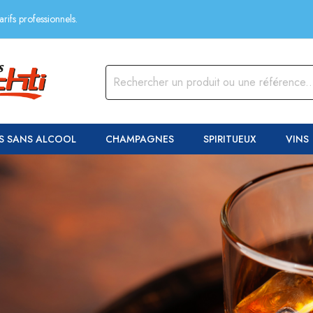
rifs professionnels.
S SANS ALCOOL
CHAMPAGNES
SPIRITUEUX
VINS