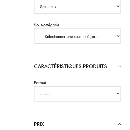
Sous-catégorie
CARACTÉRISTIQUES PRODUITS
Format
PRIX