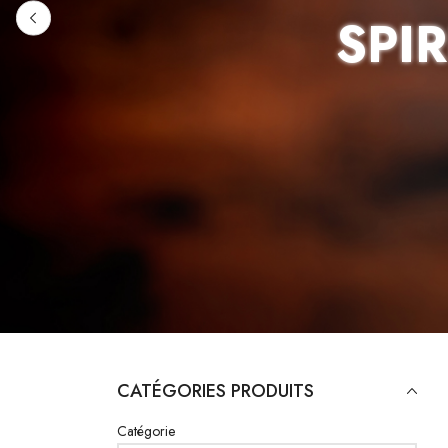
SPI
CATÉGORIES PRODUITS
Catégorie