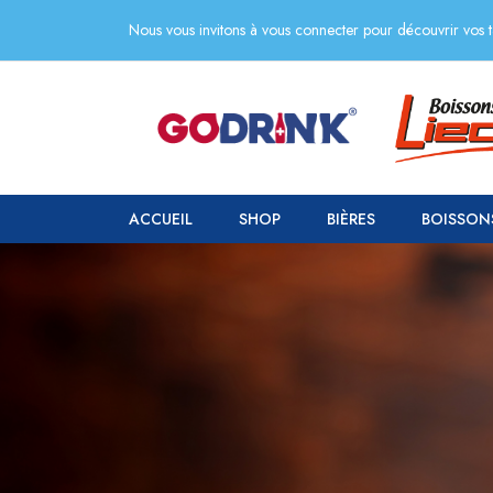
Nous vous invitons à vous connecter pour découvrir vos ta
ACCUEIL
SHOP
BIÈRES
BOISSON