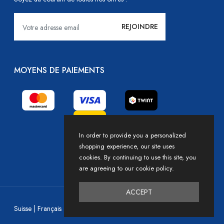
MOYENS DE PAIEMENTS
In order to provide you a personalized
shopping experience, our site uses
cookies. By continuing to use this site, you
are agreeing to our cookie policy.
ACCEPT
Devise