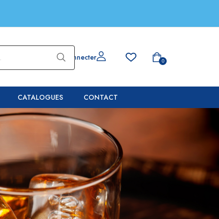
Se connecter
0
CATALOGUES
CONTACT