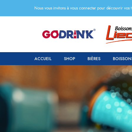
Nous vous invitons à vous connecter pour découvrir vos ta
ACCUEIL
SHOP
BIÈRES
BOISSON