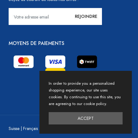
MOYENS DE PAIEMENTS
In order to provide you a personalized
shopping experience, our site uses
cookies. By continuing to use this site, you
are agreeing to our cookie policy.
ACCEPT
Devise