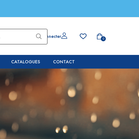
Se connecter
0
CATALOGUES
CONTACT