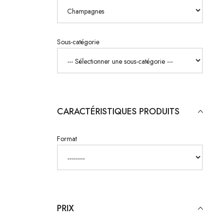
Sous-catégorie
CARACTÉRISTIQUES PRODUITS
Format
PRIX