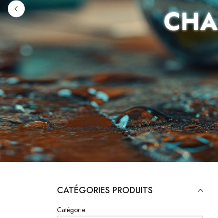
CHA
CATÉGORIES PRODUITS
Catégorie