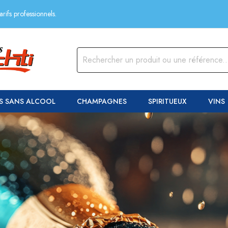
rifs professionnels.
S SANS ALCOOL
CHAMPAGNES
SPIRITUEUX
VINS