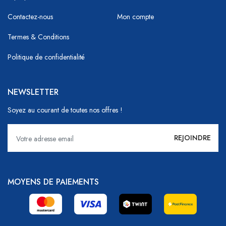
Contactez-nous
Mon compte
Termes & Conditions
Politique de confidentialité
NEWSLETTER
Soyez au courant de toutes nos offres !
MOYENS DE PAIEMENTS