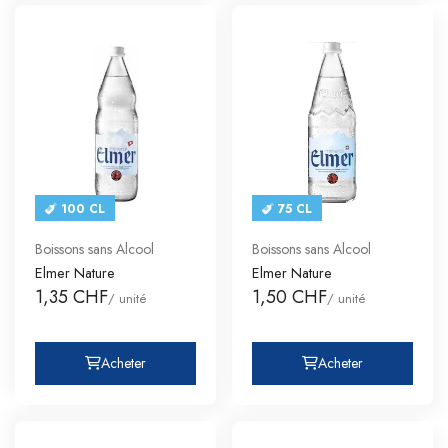
100 CL
75 CL
Boissons sans Alcool
Boissons sans Alcool
Elmer Nature
Elmer Nature
1,35 CHF
1,50 CHF
/ unité
/ unité
Acheter
Acheter