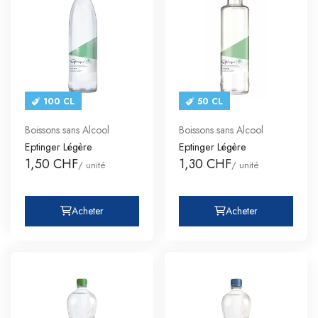
100 CL
50 CL
Boissons sans Alcool
Boissons sans Alcool
Eptinger Légère
Eptinger Légère
1,50 CHF
1,30 CHF
/ unité
/ unité
Acheter
Acheter