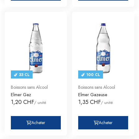
33 CL
100 CL
Boissons sans Alcool
Boissons sans Alcool
Elmer Gaz
Elmer Gazeuse
1,20 CHF
1,35 CHF
/ unité
/ unité
Acheter
Acheter