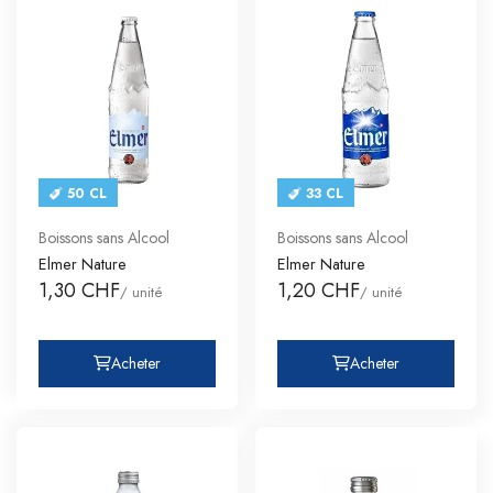
50 CL
33 CL
Boissons sans Alcool
Boissons sans Alcool
Elmer Nature
Elmer Nature
1,30 CHF
1,20 CHF
/ unité
/ unité
Acheter
Acheter