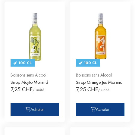
100 CL
100 CL
Boissons sans Alcool
Boissons sans Alcool
Sirop Mojito Morand
Sirop Orange Jus Morand
7,25 CHF
7,25 CHF
/ unité
/ unité
Acheter
Acheter