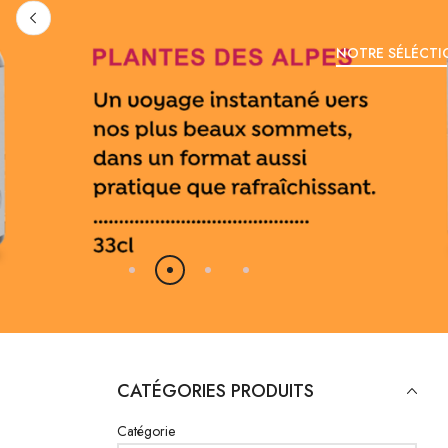
NOTRE SÉLÉCTI
CATÉGORIES PRODUITS
Catégorie