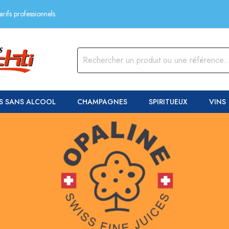
rifs professionnels.
S SANS ALCOOL
CHAMPAGNES
SPIRITUEUX
VINS