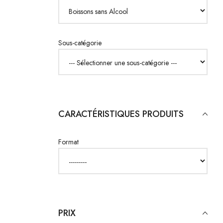
Sous-catégorie
CARACTÉRISTIQUES PRODUITS
Format
PRIX