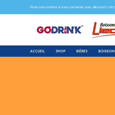
Nous vous invitons à vous connecter pour découvrir vos ta
ACCUEIL
SHOP
BIÈRES
BOISSON