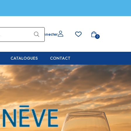
Se connecter
0
CATALOGUES
CONTACT