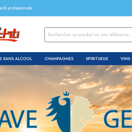
rifs professionnels.
S SANS ALCOOL
CHAMPAGNES
SPIRITUEUX
VINS