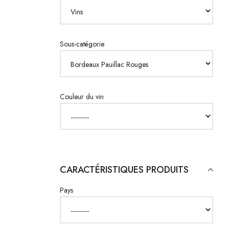
Sous-catégorie
Couleur du vin
CARACTÉRISTIQUES PRODUITS
Pays