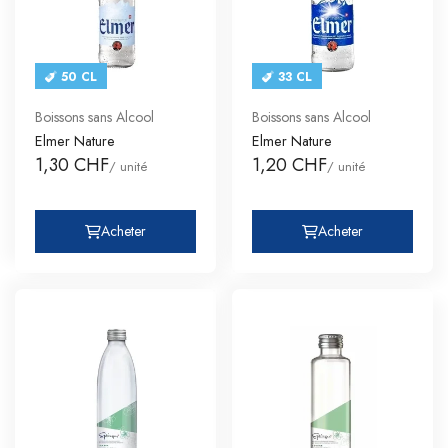
50 CL
33 CL
Boissons sans Alcool
Boissons sans Alcool
Elmer Nature
Elmer Nature
1,30 CHF
1,20 CHF
/ unité
/ unité
Acheter
Acheter