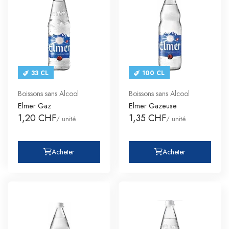
33 CL
100 CL
Boissons sans Alcool
Boissons sans Alcool
Elmer Gaz
Elmer Gazeuse
1,20 CHF
1,35 CHF
/ unité
/ unité
Acheter
Acheter