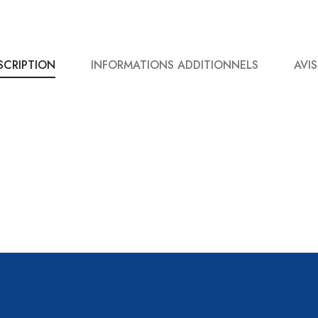
SCRIPTION
INFORMATIONS ADDITIONNELS
AVIS