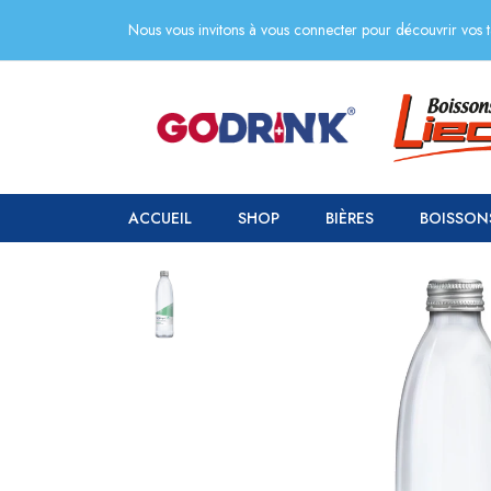
Nous vous invitons à vous connecter pour découvrir vos ta
ACCUEIL
SHOP
BIÈRES
BOISSON