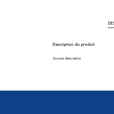
DE
Description du produit
Aucune description