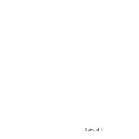
Suivant