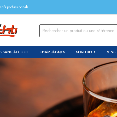
rifs professionnels.
S SANS ALCOOL
CHAMPAGNES
SPIRITUEUX
VINS