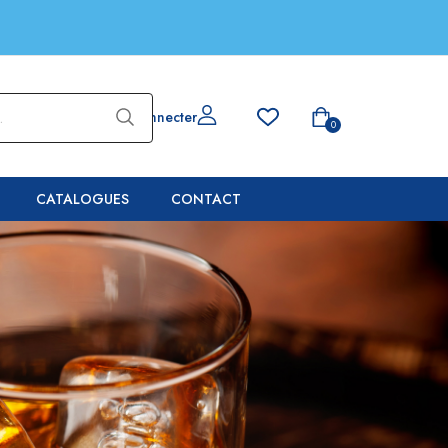
Se connecter
0
CATALOGUES
CONTACT