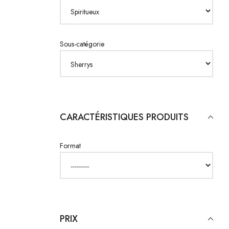
Sous-catégorie
CARACTÉRISTIQUES PRODUITS
Format
PRIX