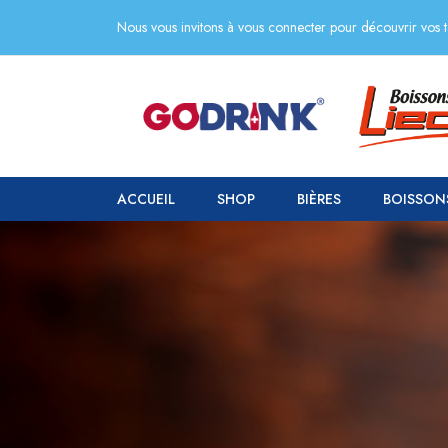
Nous vous invitons à vous connecter pour découvrir vos ta
ACCUEIL
SHOP
BIÈRES
BOISSON