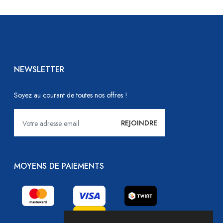
NEWSLETTER
Soyez au courant de toutes nos offres !
MOYENS DE PAIEMENTS