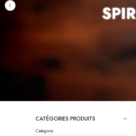
SPI
CATÉGORIES PRODUITS
Catégorie