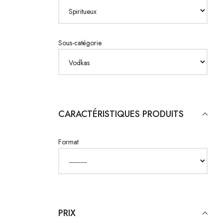
Sous-catégorie
CARACTÉRISTIQUES PRODUITS
Format
PRIX