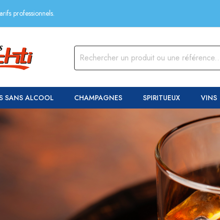
rifs professionnels.
S SANS ALCOOL
CHAMPAGNES
SPIRITUEUX
VINS