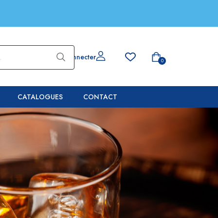
Se connecter
0
CATALOGUES
CONTACT