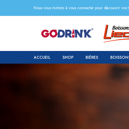
Nous vous invitons à vous connecter pour découvrir vos ta
ACCUEIL
SHOP
BIÈRES
BOISSON