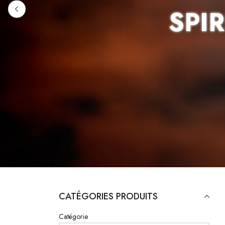
SPI
CATÉGORIES PRODUITS
Catégorie