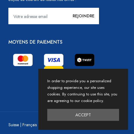
MOYENS DE PAIEMENTS
In order to provide you a personalized
shopping experience, our site uses
cookies. By continuing to use this site, you
are agreeing to our cookie policy.
ACCEPT
Devise