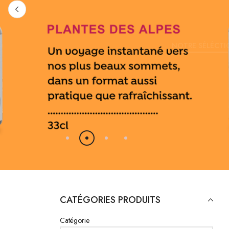
NOTRE SÉLÉCTI
CATÉGORIES PRODUITS
Catégorie