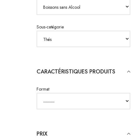
Sous-catégorie
CARACTÉRISTIQUES PRODUITS
Format
PRIX