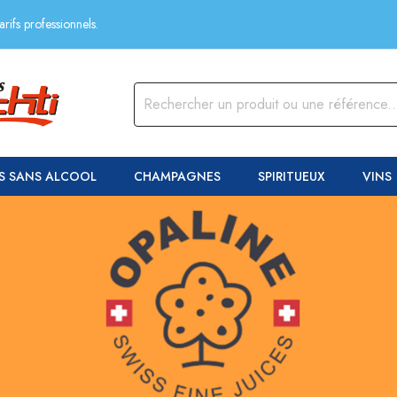
rifs professionnels.
S SANS ALCOOL
CHAMPAGNES
SPIRITUEUX
VINS