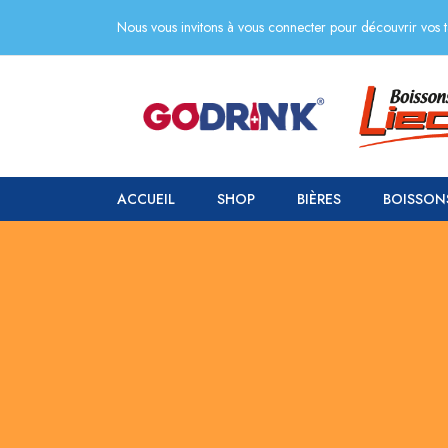
Nous vous invitons à vous connecter pour découvrir vos ta
ACCUEIL
SHOP
BIÈRES
BOISSON