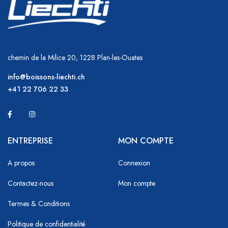
chemin de la Milice 20, 1228 Plan-les-Ouates
info@boissons-liechti.ch
+41 22 706 22 33
ENTREPRISE
MON COMPTE
A propos
Connexion
Contactez-nous
Mon compte
Termes & Conditions
Politique de confidentialité