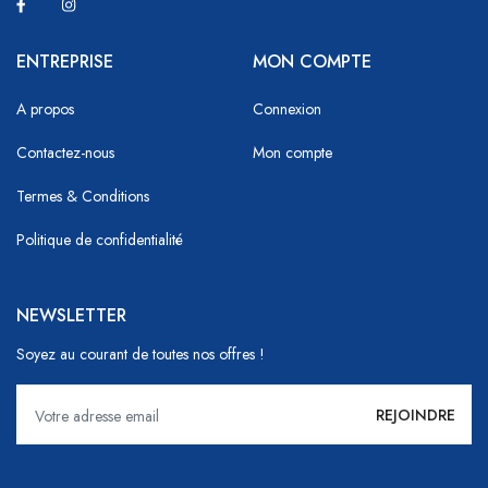
ENTREPRISE
MON COMPTE
A propos
Connexion
Contactez-nous
Mon compte
Termes & Conditions
Politique de confidentialité
NEWSLETTER
Soyez au courant de toutes nos offres !