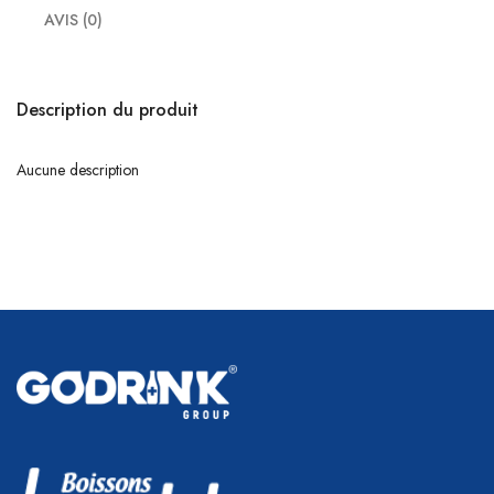
AVIS (0)
Description du produit
Aucune description