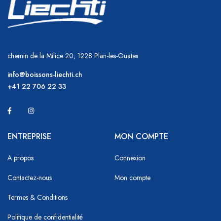
chemin de la Milice 20, 1228 Plan-les-Ouates
info@boissons-liechti.ch
+41 22 706 22 33
ENTREPRISE
MON COMPTE
A propos
Connexion
Contactez-nous
Mon compte
Termes & Conditions
Politique de confidentialité