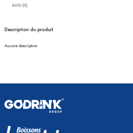
AVIS (0)
Description du produit
Aucune description