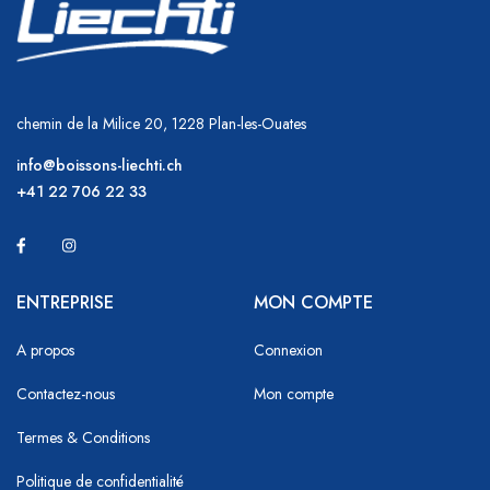
chemin de la Milice 20, 1228 Plan-les-Ouates
info@boissons-liechti.ch
+41 22 706 22 33
ENTREPRISE
MON COMPTE
A propos
Connexion
Contactez-nous
Mon compte
Termes & Conditions
Politique de confidentialité