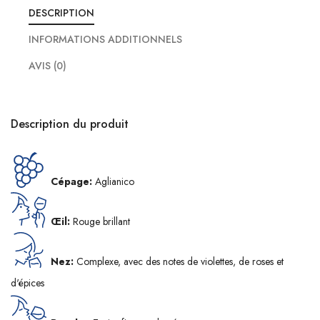
DESCRIPTION
INFORMATIONS ADDITIONNELS
AVIS (0)
Description du produit
Cépage:
Aglianico
Œil:
Rouge brillant
Nez:
Complexe, avec des notes de violettes, de roses et
d'épices