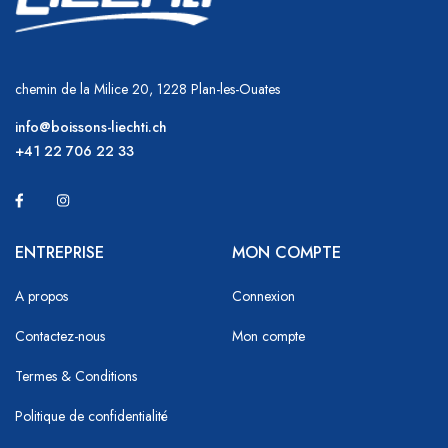
chemin de la Milice 20, 1228 Plan-les-Ouates
info@boissons-liechti.ch
+41 22 706 22 33
ENTREPRISE
MON COMPTE
A propos
Connexion
Contactez-nous
Mon compte
Termes & Conditions
Politique de confidentialité