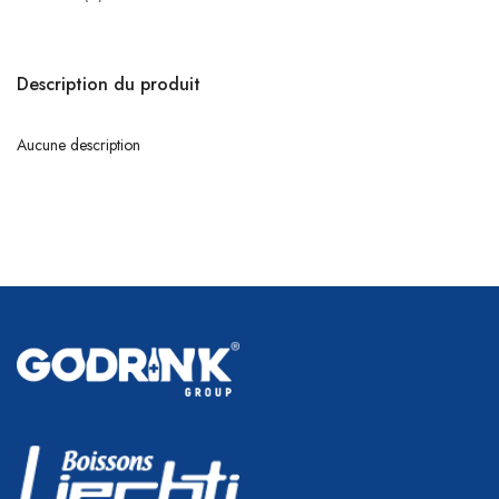
Description du produit
Aucune description