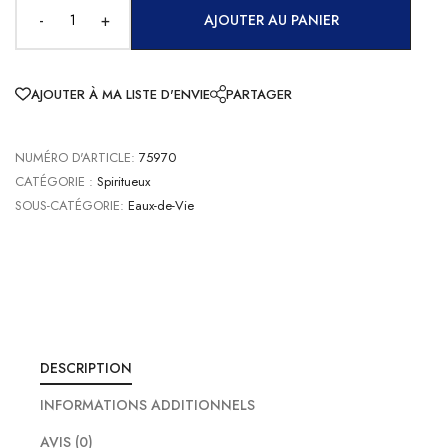
-
+
AJOUTER AU PANIER
AJOUTER À MA LISTE D'ENVIE
PARTAGER
NUMÉRO D'ARTICLE:
75970
CATÉGORIE :
Spiritueux
SOUS-CATÉGORIE:
Eaux-de-Vie
DESCRIPTION
INFORMATIONS ADDITIONNELS
AVIS (0)