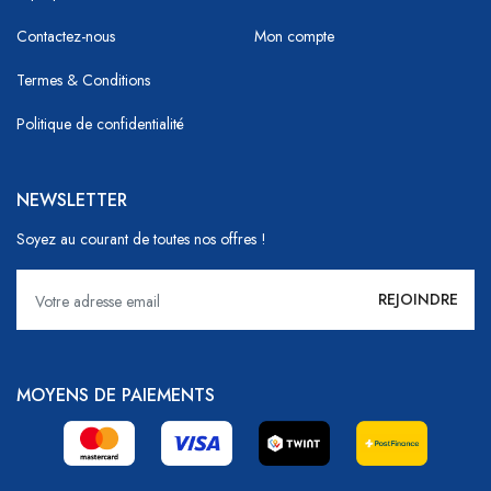
Contactez-nous
Mon compte
Termes & Conditions
Politique de confidentialité
NEWSLETTER
Soyez au courant de toutes nos offres !
MOYENS DE PAIEMENTS