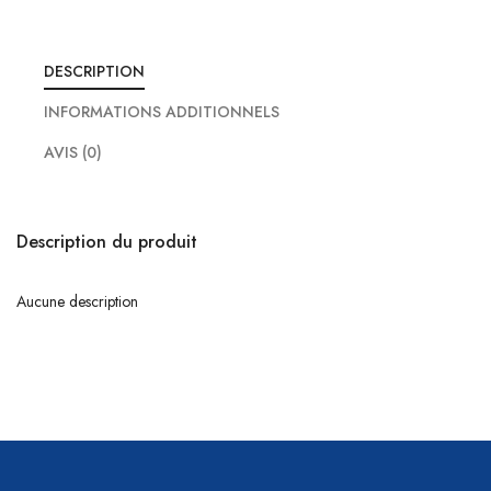
DESCRIPTION
INFORMATIONS ADDITIONNELS
AVIS (0)
Description du produit
Aucune description