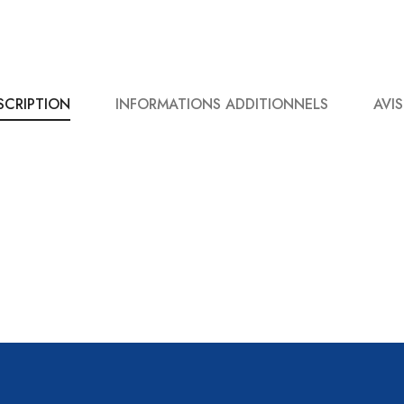
SCRIPTION
INFORMATIONS ADDITIONNELS
AVIS