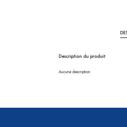
DE
Description du produit
Aucune description