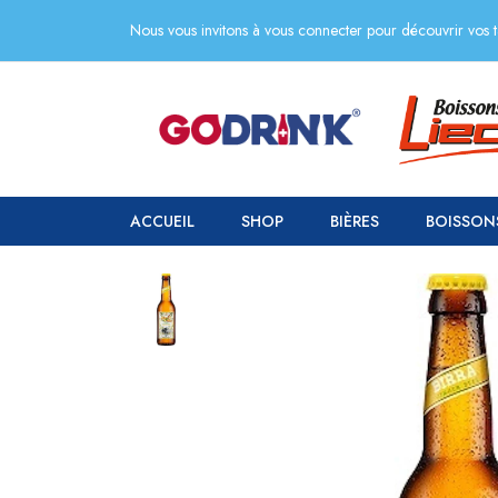
Nous vous invitons à vous connecter pour découvrir vos ta
ACCUEIL
SHOP
BIÈRES
BOISSON