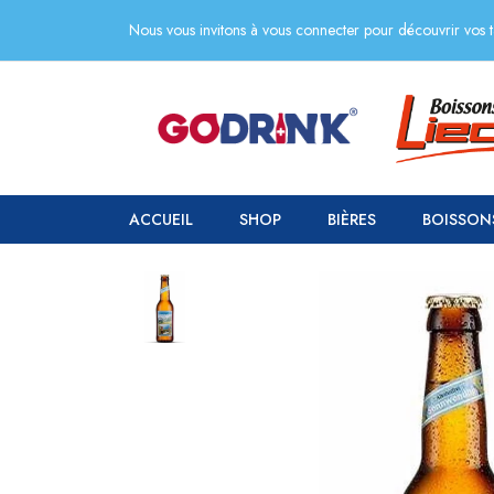
Nous vous invitons à vous connecter pour découvrir vos ta
ACCUEIL
SHOP
BIÈRES
BOISSON