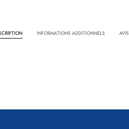
SCRIPTION
INFORMATIONS ADDITIONNELS
AVIS