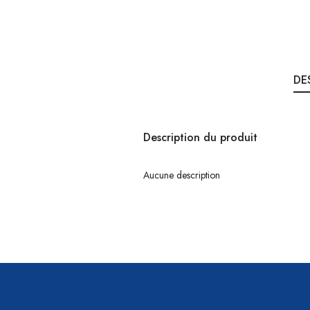
DE
Description du produit
Aucune description