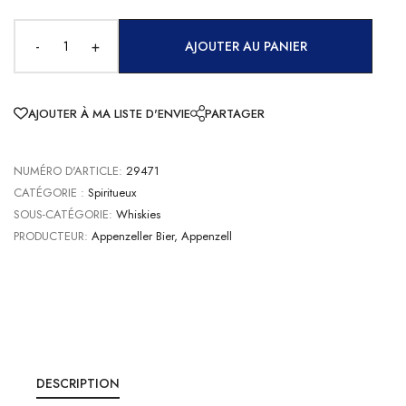
-
+
AJOUTER AU PANIER
AJOUTER À MA LISTE D'ENVIE
PARTAGER
NUMÉRO D'ARTICLE:
29471
CATÉGORIE :
Spiritueux
SOUS-CATÉGORIE:
Whiskies
PRODUCTEUR:
Appenzeller Bier, Appenzell
DESCRIPTION