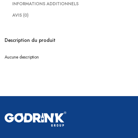
INFORMATIONS ADDITIONNELS
AVIS (0)
Description du produit
Aucune description