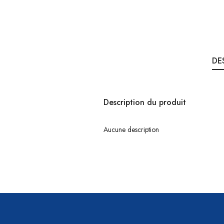
DE
Description du produit
Aucune description