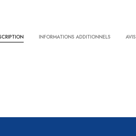
SCRIPTION
INFORMATIONS ADDITIONNELS
AVIS