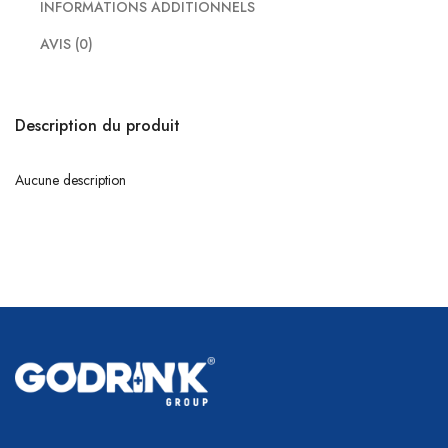
INFORMATIONS ADDITIONNELS
AVIS (0)
Description du produit
Aucune description