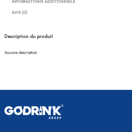
INFORMATIONS ADDITIONNELS
AVIS (0)
Description du produit
Aucune description