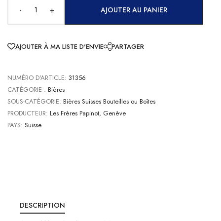
-
+
AJOUTER AU PANIER
AJOUTER À MA LISTE D'ENVIE
PARTAGER
NUMÉRO D'ARTICLE:
31356
CATÉGORIE :
Bières
SOUS-CATÉGORIE:
Bières Suisses Bouteilles ou Boîtes
PRODUCTEUR:
Les Frères Papinot, Genève
PAYS:
Suisse
DESCRIPTION