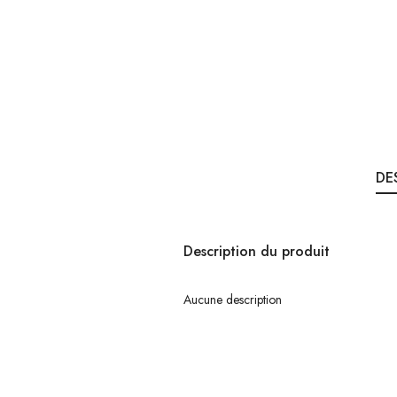
DE
Description du produit
Aucune description