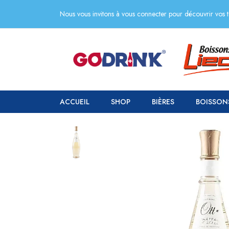
Nous vous invitons à vous connecter pour découvrir vos ta
ACCUEIL
SHOP
BIÈRES
BOISSON