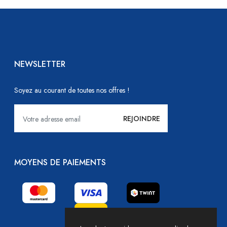
NEWSLETTER
Soyez au courant de toutes nos offres !
MOYENS DE PAIEMENTS