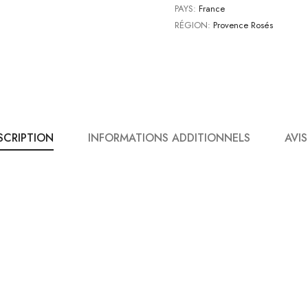
PAYS:
France
RÉGION:
Provence Rosés
SCRIPTION
INFORMATIONS ADDITIONNELS
AVIS