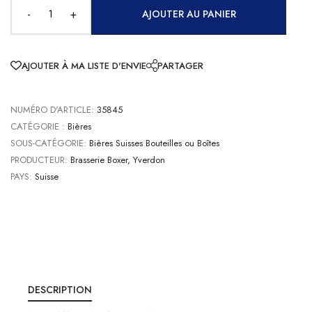
-
+
AJOUTER AU PANIER
AJOUTER À MA LISTE D'ENVIE
PARTAGER
NUMÉRO D'ARTICLE:
35845
CATÉGORIE :
Bières
SOUS-CATÉGORIE:
Bières Suisses Bouteilles ou Boîtes
PRODUCTEUR:
Brasserie Boxer, Yverdon
PAYS:
Suisse
DESCRIPTION