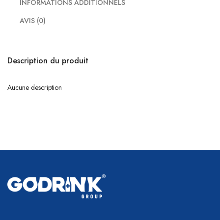
INFORMATIONS ADDITIONNELS
AVIS (0)
Description du produit
Aucune description