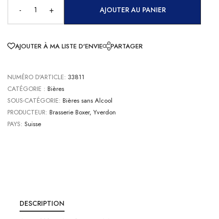
-
+
AJOUTER AU PANIER
AJOUTER À MA LISTE D'ENVIE
PARTAGER
NUMÉRO D'ARTICLE:
33811
CATÉGORIE :
Bières
SOUS-CATÉGORIE:
Bières sans Alcool
PRODUCTEUR:
Brasserie Boxer, Yverdon
PAYS:
Suisse
DESCRIPTION