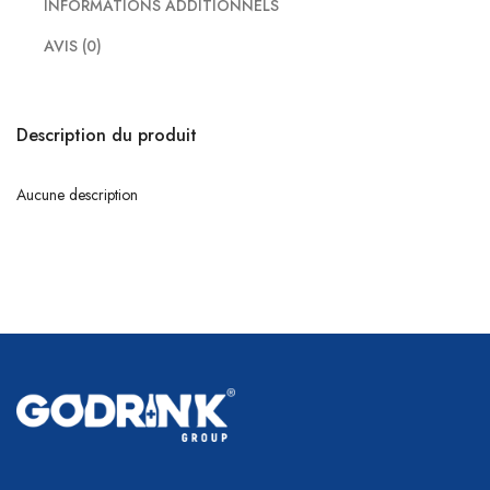
INFORMATIONS ADDITIONNELS
AVIS (0)
Description du produit
Aucune description