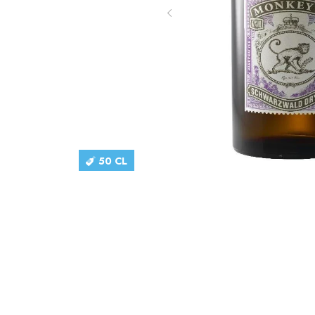
50 CL