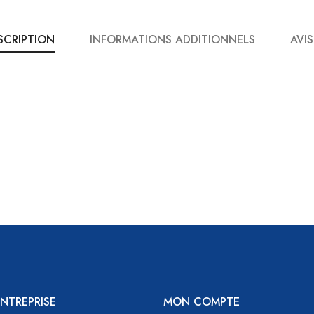
SCRIPTION
INFORMATIONS ADDITIONNELS
AVIS
NTREPRISE
MON COMPTE