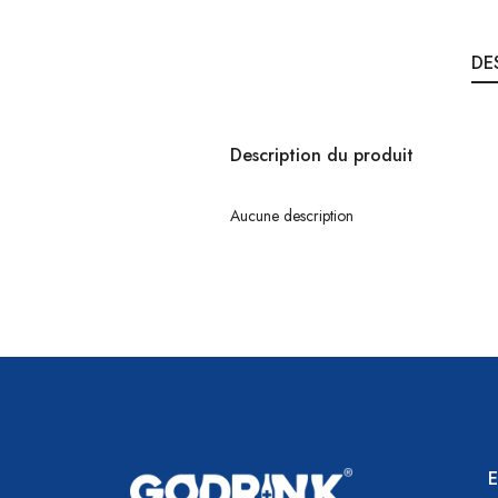
DE
Description du produit
Aucune description
E