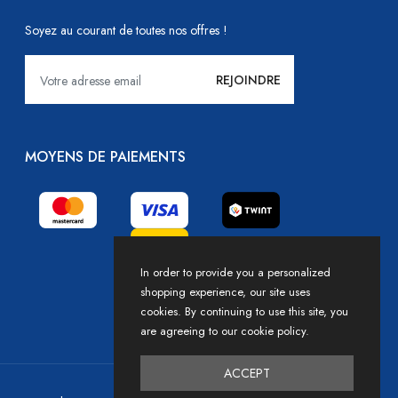
Soyez au courant de toutes nos offres !
MOYENS DE PAIEMENTS
In order to provide you a personalized
shopping experience, our site uses
cookies. By continuing to use this site, you
are agreeing to our cookie policy.
ACCEPT