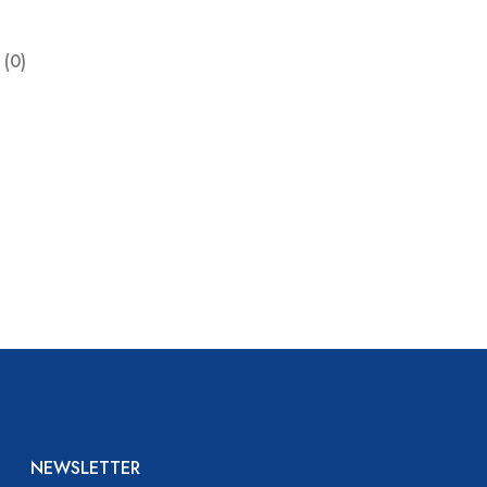
 (0)
NEWSLETTER