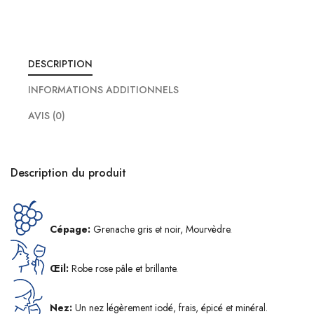
DESCRIPTION
INFORMATIONS ADDITIONNELS
AVIS (0)
Description du produit
Cépage:
Grenache gris et noir, Mourvèdre.
Œil:
Robe rose pâle et brillante.
Nez:
Un nez légèrement iodé, frais, épicé et minéral.