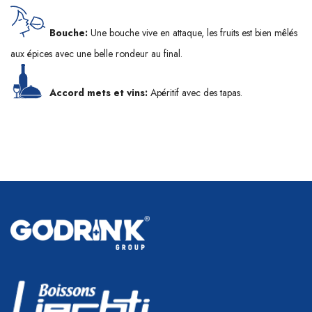
Bouche:
Une bouche vive en attaque, les fruits est bien mêlés
aux épices avec une belle rondeur au final.
Accord mets et vins:
Apéritif avec des tapas.