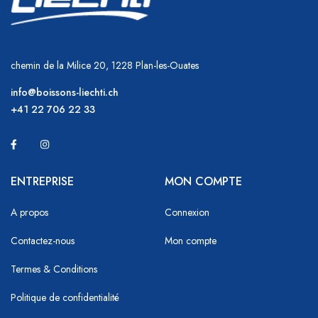
chemin de la Milice 20, 1228 Plan-les-Ouates
info@boissons-liechti.ch
+41 22 706 22 33
ENTREPRISE
MON COMPTE
A propos
Connexion
Contactez-nous
Mon compte
Termes & Conditions
Politique de confidentialité