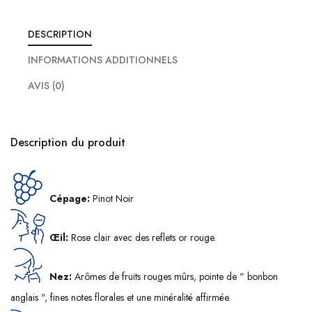
DESCRIPTION
INFORMATIONS ADDITIONNELS
AVIS (0)
Description du produit
Cépage:
Pinot Noir
Œil:
Rose clair avec des reflets or rouge.
Nez:
Arômes de fruits rouges mûrs, pointe de " bonbon
anglais ", fines notes florales et une minéralité affirmée.