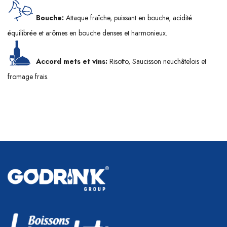
Bouche:
Attaque fraîche, puissant en bouche, acidité
équilibrée et arômes en bouche denses et harmonieux.
Accord mets et vins:
Risotto, Saucisson neuchâtelois et
fromage frais.