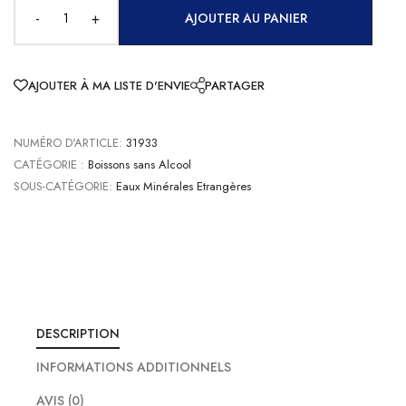
-
+
AJOUTER AU PANIER
AJOUTER À MA LISTE D'ENVIE
PARTAGER
NUMÉRO D'ARTICLE:
31933
CATÉGORIE :
Boissons sans Alcool
SOUS-CATÉGORIE:
Eaux Minérales Etrangères
DESCRIPTION
INFORMATIONS ADDITIONNELS
AVIS (0)