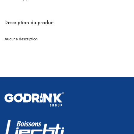
Description du produit
Aucune description