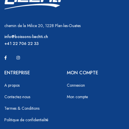
chemin de la Milice 20, 1228 Plan-les-Ouates
info@boissons-liechti.ch
+41 22 706 22 33
ENTREPRISE
MON COMPTE
A propos
Connexion
Contactez-nous
Mon compte
Termes & Conditions
Politique de confidentialité