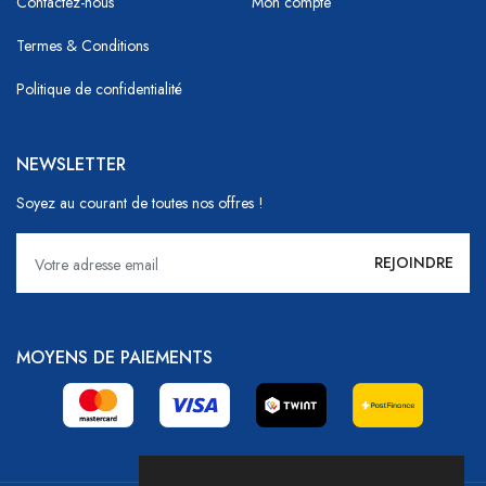
Contactez-nous
Mon compte
Termes & Conditions
Politique de confidentialité
NEWSLETTER
Soyez au courant de toutes nos offres !
MOYENS DE PAIEMENTS