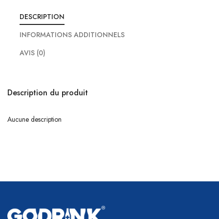
DESCRIPTION
INFORMATIONS ADDITIONNELS
AVIS (0)
Description du produit
Aucune description