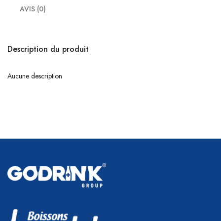
AVIS (0)
Description du produit
Aucune description