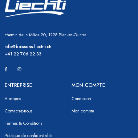
chemin de la Milice 20, 1228 Plan-les-Ouates
info@boissons-liechti.ch
+41 22 706 22 33
ENTREPRISE
MON COMPTE
A propos
Connexion
Contactez-nous
Mon compte
Termes & Conditions
Politique de confidentialité