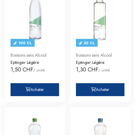
100 CL
50 CL
Boissons sans Alcool
Boissons sans Alcool
Eptinger Légère
Eptinger Légère
1,50 CHF
1,30 CHF
/ unité
/ unité
Acheter
Acheter