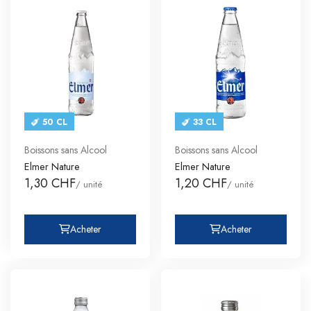
50 CL
33 CL
Boissons sans Alcool
Boissons sans Alcool
Elmer Nature
Elmer Nature
1,30 CHF
1,20 CHF
/ unité
/ unité
Acheter
Acheter