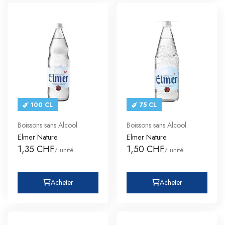
100 CL
75 CL
Boissons sans Alcool
Boissons sans Alcool
Elmer Nature
Elmer Nature
1,35 CHF
1,50 CHF
/ unité
/ unité
Acheter
Acheter