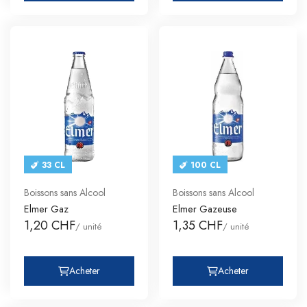
33 CL
100 CL
Boissons sans Alcool
Boissons sans Alcool
Elmer Gaz
Elmer Gazeuse
1,20 CHF
1,35 CHF
/ unité
/ unité
Acheter
Acheter