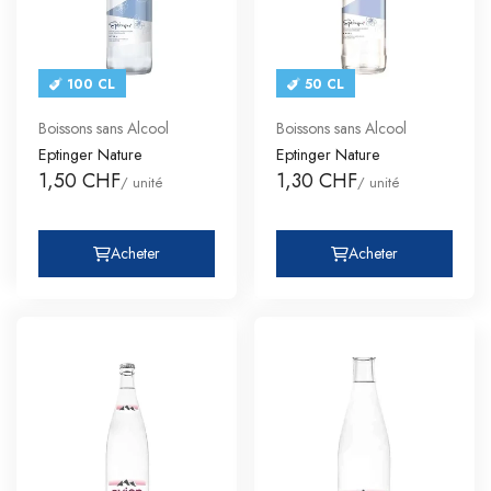
100 CL
50 CL
Boissons sans Alcool
Boissons sans Alcool
Eptinger Nature
Eptinger Nature
1,50 CHF
1,30 CHF
/ unité
/ unité
Acheter
Acheter